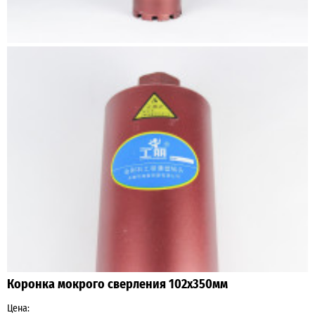
Коронка мокрого сверления 102х350мм
Цена: