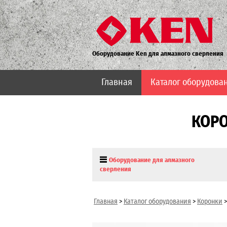
Оборудование Ken для алмазного сверления
Главная
Каталог оборудова
КОРО
Оборудование для алмазного
сверления
Главная
>
Каталог оборудования
>
Коронки
>