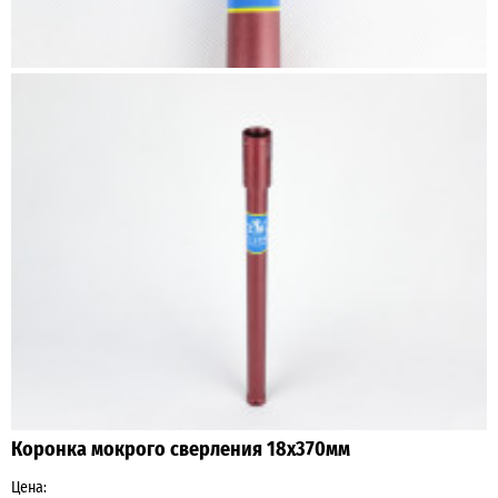
Коронка мокрого сверления 18х370мм
Цена: