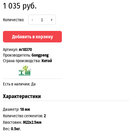
1 035 руб.
Количество:
-
+
Добавить в корзину
Артикул:
m18370
Производитель:
Gongpeng
Страна производства:
Китай
Есть в наличии: Да
Характеристики
Диаметр:
18 мм
Количество сегментов:
2
Хвостовик:
М22х2.5мм
Вес:
0.5кг.