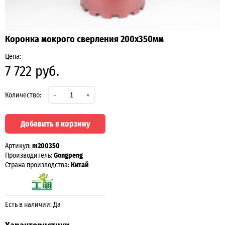
Коронка мокрого сверления 200х350мм
Цена:
7 722 руб.
Количество:
-
+
Добавить в корзину
Артикул:
m200350
Производитель:
Gongpeng
Страна производства:
Китай
Есть в наличии: Да