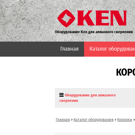
Оборудование Ken для алмазного сверления
Главная
Каталог оборудова
КОР
Оборудование для алмазного
сверления
Главная
>
Каталог оборудования
>
Коронки
>