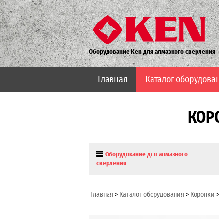
Оборудование Ken для алмазного сверления
Главная
Каталог оборудова
КОР
Оборудование для алмазного
сверления
Главная
>
Каталог оборудования
>
Коронки
>