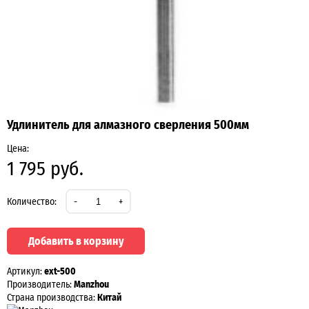
Удлинитель для алмазного сверления 500мм
Цена:
1 795 руб.
Количество:
-
+
Добавить в корзину
Артикул:
ext-500
Производитель:
Manzhou
Страна производства:
Китай