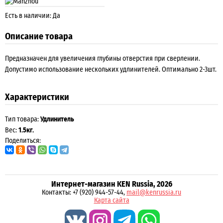
Есть в наличии: Да
Описание товара
Предназначен для увеличения глубины отверстия при сверлении.
Допустимо использование нескольких удлинителей. Оптимально 2-3шт.
Характеристики
Тип товара:
Удлинитель
Вес:
1.5кг.
Поделиться:
Интернет-магазин KEN Russia, 2026
Контакты: +7 (920) 944-57-44,
mail@kenrussia.ru
Карта сайта