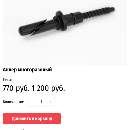
Анкер многоразовый
Цена:
770 руб.
1 200 руб.
Количество:
-
+
Добавить в корзину