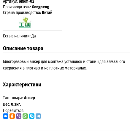
Артикул:
ankm-02
Производитель:
Gongpeng
Страна производства:
Китай
Есть в наличии: Да
Описание товара
Многоразовый анкер для монтажа установок и станин для алмазного
сверления в плотных и не плотных материалах.
Характеристики
Тип товара:
Анкер
Вес:
0.3кг.
Поделиться: