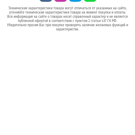
Технические характеристики товара могут отличаться от указанных на сайте,
уточняйте технические характеристики товара на момент покупки и оплаты.
Вся информация на сайте о товарах носит справочный характер и не является
публичной офертой в соответствии с пунктом 2 статьи 437 ГК РФ.
Убедительно просим Вас при покупке проверять наличие желаемых функций и
характеристик.